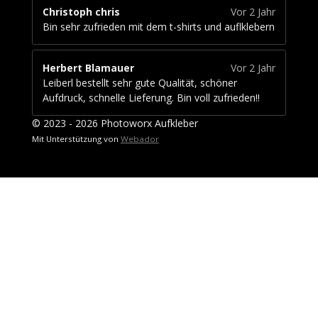
Christoph chris
Vor 2 Jahr
Bin sehr zufrieden mit dem t-shirts und auflklebern
Herbert Blamauer
Vor 2 Jahr
Leiberl bestellt sehr gute Qualität, schöner
Aufdruck, schnelle Lieferung. Bin voll zufrieden!!
© 2023 - 2026 Photoworx Aufkleber
Mit Unterstützung von
Webador