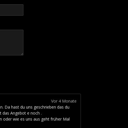
Vor 4 Monate
n. Da hast du uns geschrieben das du
ht das Angebot e noch .
 oder wie es uns aus geht früher Mal