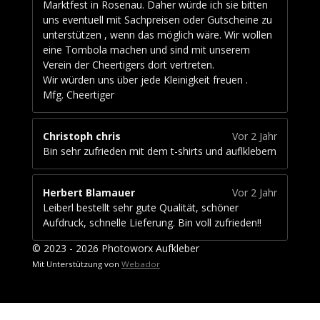
Marktfest in Rosenau. Daher würde ich sie bitten
uns eventuell mit Sachpreisen oder Gutscheine zu
unterstützen , wenn das möglich wäre. Wir wollen
eine Tombola machen und sind mit unserem
Verein der Cheertigers dort vertreten.
Wir würden uns über jede Kleinigkeit freuen .
Mfg. Cheertiger
Christoph chris
Vor 2 Jahr
Bin sehr zufrieden mit dem t-shirts und auflklebern
Herbert Blamauer
Vor 2 Jahr
Leiberl bestellt sehr gute Qualität, schöner
Aufdruck, schnelle Lieferung. Bin voll zufrieden!!
© 2023 - 2026 Photoworx Aufkleber
Mit Unterstützung von
Webador