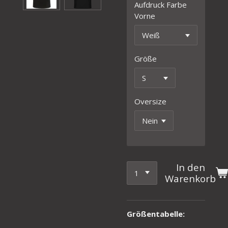
Aufdruck Farbe
Vorne
Größe
Oversize
In den
Warenkorb
Größentabelle: