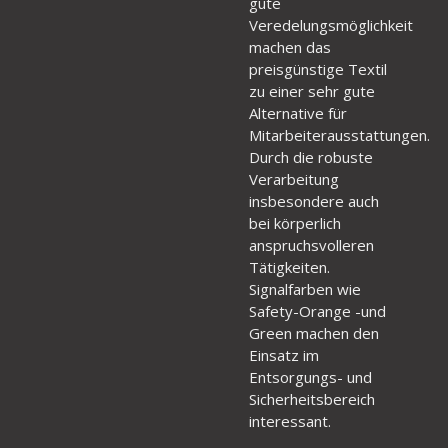
gute
Veredelungsmöglichkeit
machen das
preisgünstige Textil
zu einer sehr gute
Alternative für
Mitarbeiterausstattungen.
Durch die robuste
Verarbeitung
insbesondere auch
bei körperlich
anspruchsvolleren
Tätigkeiten.
Signalfarben wie
Safety-Orange -und
Green machen den
Einsatz im
Entsorgungs- und
Sicherheitsbereich
interessant.