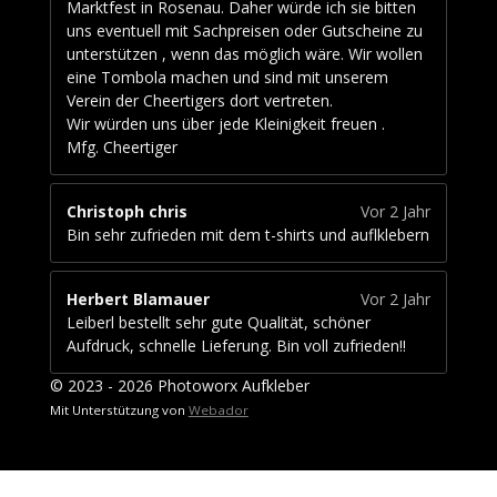
Marktfest in Rosenau. Daher würde ich sie bitten
uns eventuell mit Sachpreisen oder Gutscheine zu
unterstützen , wenn das möglich wäre. Wir wollen
eine Tombola machen und sind mit unserem
Verein der Cheertigers dort vertreten.
Wir würden uns über jede Kleinigkeit freuen .
Mfg. Cheertiger
Christoph chris
Vor 2 Jahr
Bin sehr zufrieden mit dem t-shirts und auflklebern
Herbert Blamauer
Vor 2 Jahr
Leiberl bestellt sehr gute Qualität, schöner
Aufdruck, schnelle Lieferung. Bin voll zufrieden!!
© 2023 - 2026 Photoworx Aufkleber
Mit Unterstützung von
Webador