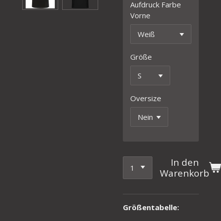
Aufdruck Farbe
Vorne
Größe
Oversize
In den
Warenkorb
Größentabelle: