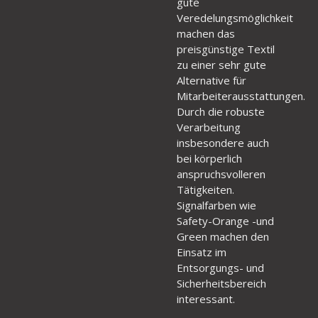
gute
Veredelungsmöglichkeit
machen das
preisgünstige Textil
zu einer sehr gute
Alternative für
Mitarbeiterausstattungen.
Durch die robuste
Verarbeitung
insbesondere auch
bei körperlich
anspruchsvolleren
Tätigkeiten.
Signalfarben wie
Safety-Orange -und
Green machen den
Einsatz im
Entsorgungs- und
Sicherheitsbereich
interessant.