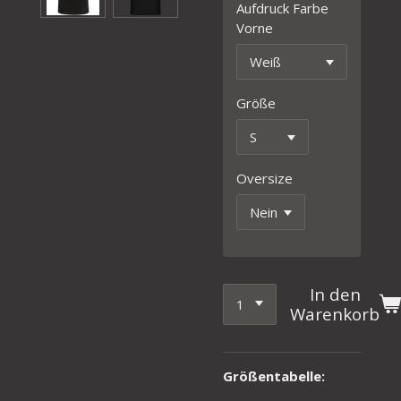
Aufdruck Farbe
Vorne
Größe
Oversize
In den
Warenkorb
Größentabelle: