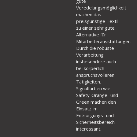
gute
Veredelungsmöglichkeit
machen das
preisgünstige Textil
zu einer sehr gute
Alternative für
Mitarbeiterausstattungen.
Durch die robuste
Verarbeitung
insbesondere auch
bei körperlich
anspruchsvolleren
Tätigkeiten.
Signalfarben wie
Safety-Orange -und
Green machen den
Einsatz im
Entsorgungs- und
Sicherheitsbereich
interessant.