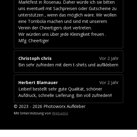
Marktfest in Rosenau. Daher würde ich sie bitten
uns eventuell mit Sachpreisen oder Gutscheine zu
unterstützen , wenn das möglich wäre. Wir wollen
eine Tombola machen und sind mit unserem
Verein der Cheertigers dort vertreten.
Wir würden uns über jede Kleinigkeit freuen .
Mfg. Cheertiger
Christoph chris
Vor 2 Jahr
Bin sehr zufrieden mit dem t-shirts und auflklebern
Herbert Blamauer
Vor 2 Jahr
Leiberl bestellt sehr gute Qualität, schöner
Aufdruck, schnelle Lieferung. Bin voll zufrieden!!
© 2023 - 2026 Photoworx Aufkleber
Mit Unterstützung von
Webador